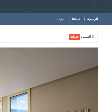
الرئيسية
خدماتنا
الغرف
القسم :
خدماتنا