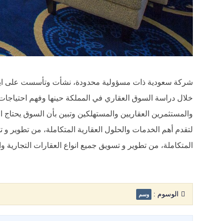
شركة سعودية ذات مسؤولية محدودة، نشأت وتأسست على ايد
خلال دراسة السوق العقاري في المملكة حينها وفهم احتياجات 
والمستثمرين العقاريين والمستهلكين وتبين بأن السوق يحتاج
لتقدم أهم الخدمات والحلول العقارية المتكاملة، من تطوير و ت
المتكاملة، من تطوير و تسويق جميع انواع العقارات التجارية وا
الوسوم :
وسم