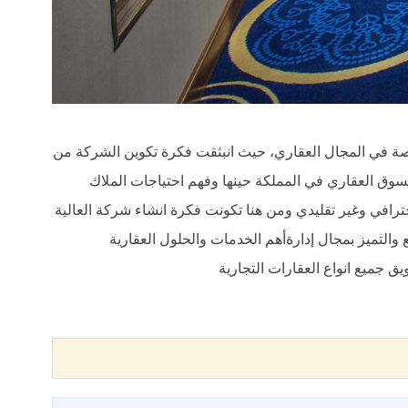
في المجال العقاري، حيث انبثقت فكرة تكوين الشركة من
لسوق العقاري في المملكة حينها وفهم احتياجات الملاك
رافي وغير تقليدي ومن هنا تكونت فكرة انشاء شركة العالية
 والتميز بمجال إدارةأهم الخدمات والحلول العقارية
ق جميع انواع العقارات التجارية