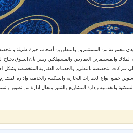
ي مجموعة من المستثمرين والمطورين أصحاب خبرة طويلة ومتخصصة 
الملاك والمستثمرين العقاريين والمستهلكين وتبين بأن السوق يحتاج ا
 الى شركات متخصصة بالتطوير والخدمات العقارية المتخصصه بشكل احت
سويق جميع انواع العقارات التجارية والسكنية والخدميه وإدارة المشاريع
لسكنية والخدميه وإدارة المشاريع والتميز بمجال إدارة من تطوير و تسوي