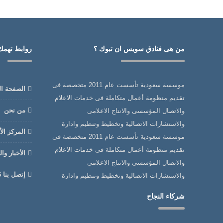
من هى فنادق سويس ان تبوك ؟
روابط تهمك
موسسة سعودية تأسست عام 2011 متخصصة فى
الصفحة ال
تقديم منظومة أعمال متكاملة فى خدمات الاعلام
من نحن
والاتصال المؤسسى والانتاج الاعلامى
والاستشارات الاتصالية وتخطيط وتنظيم وادارة
المركز ال
موسسة سعودية تأسست عام 2011 متخصصة فى
تقديم منظومة أعمال متكاملة فى خدمات الاعلام
الأخبار وا
والاتصال المؤسسى والانتاج الاعلامى
إتصل بنا MOHAMMED FATHI 0565116196
والاستشارات الاتصالية وتخطيط وتنظيم وادارة
شركاء النجاح