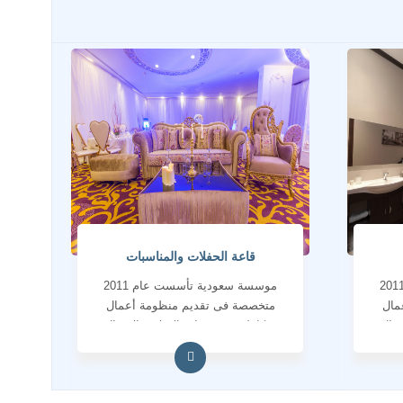
قاعة الحفلات والمناسبات
سسة سعودية تأسست عام 2011
موسسة سعودية تأسست عام 2011
مال
متخصصة فى تقديم منظومة أعمال
تصال
متكاملة فى خدمات الاعلام والاتصال
المؤسسى والانتاج الاعلامى