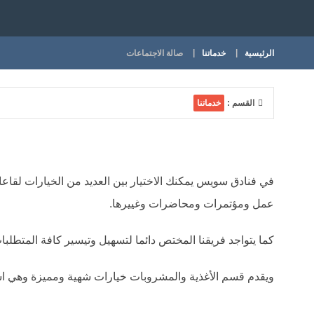
الرئيسية
خدماتنا
صالة الاجتماعات
القسم :
خدماتنا
في فنادق سويس يمكنك الاختيار بين العديد من الخيارات لقاعات
عمل ومؤتمرات ومحاضرات وغييرها.
كما يتواجد فريقنا المختص دائما لتسهيل وتيسير كافة المتطلبا
ويقدم قسم الأغذية والمشروبات خيارات شهية ومميزة وهي است