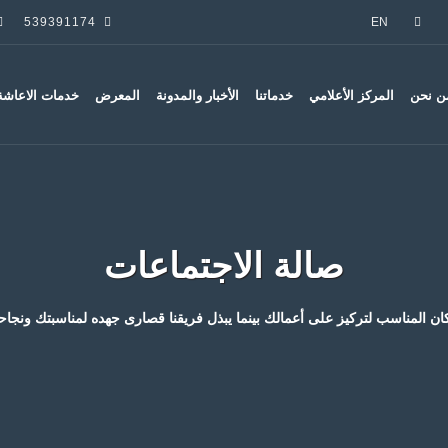
539391174
EN
ن نحن
المركز الأعلامي
خدماتنا
الأخبار والمدونة
المعرض
خدمات الاعاشة 
صالة الاجتماعات
ان المناسب لتركيز على أعمالك بينما يبذل فريقنا قصارى جهده لمناسبتك ونجاحه