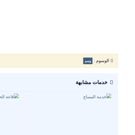
الوسوم :
وسم
خدمات مشابهة