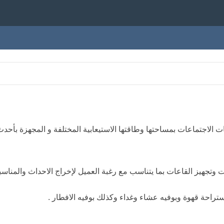
 الاجتماعات بمساحتها وطاقتها الاستيعابية المختلفة و المجهزة بأحدث
ت وتجهيز القاعات بما يتناسب مع رغبة العميل لإخراج الاحداث والمناسبا
راحة قهوة وبوفيه عشاء وغداء وكذلك بوفيه الافطار .