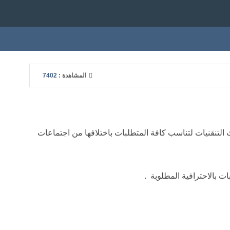
المشاهدة :
7402
 التنقنيات لتناسب كافة المتطلبات باختلافها من اجتماعات
ت بالاحترافية المطلوبة .