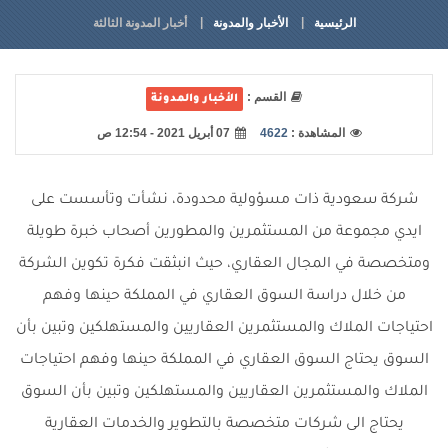
الرئيسية
الأخبار والمدونة
أخبار المدونة الثالثة
القسم :
الأخبار والمدونة
المشاهدة :
4622
07 أبريل 2021 - 12:54 ص
شركة سعودية ذات مسؤولية محدودة، نشأت وتأسست على
ايدي مجموعة من المستثمرين والمطورين أصحاب خبرة طويلة
ومتخصصة في المجال العقاري، حيث انبثقت فكرة تكوين الشركة
من خلال دراسة السوق العقاري في المملكة حينها وفهم
احتياجات الملاك والمستثمرين العقاريين والمستهلكين وتبين بأن
السوق يحتاج السوق العقاري في المملكة حينها وفهم احتياجات
الملاك والمستثمرين العقاريين والمستهلكين وتبين بأن السوق
يحتاج الى شركات متخصصة بالتطوير والخدمات العقارية