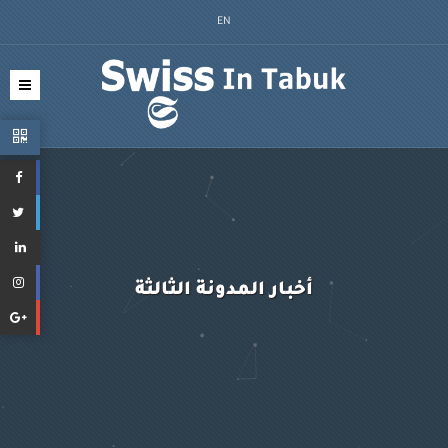
EN
أخبار المدونة الثالثة