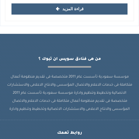
قراءة المزيد
من هى فنادق سويس ان تبوك ؟
موسسة سعودية تأسست عام 2011 متخصصة فى تقديم منظومة أعمال
متكاملة فى خدمات الاعلام والاتصال المؤسسى والانتاج الاعلامى والاستشارات
الاتصالية وتخطيط وتنظيم وادارة موسسة سعودية تأسست عام 2011
متخصصة فى تقديم منظومة أعمال متكاملة فى خدمات الاعلام والاتصال
المؤسسى والانتاج الاعلامى والاستشارات الاتصالية وتخطيط وتنظيم وادارة
روابط تهمك