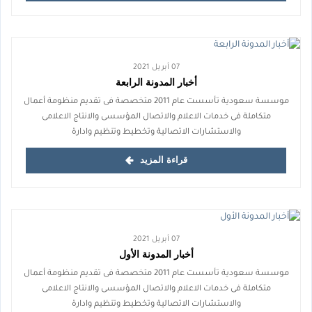
07 أبريل 2021
أخبار المدونة الرابعة
موسسة سعودية تأسست عام 2011 متخصصة فى تقديم منظومة أعمال
متكاملة فى خدمات الاعلام والاتصال المؤسسى والانتاج الاعلامى
والاستشارات الاتصالية وتخطيط وتنظيم وادارة
قراءة المزيد
07 أبريل 2021
أخبار المدونة الأول
موسسة سعودية تأسست عام 2011 متخصصة فى تقديم منظومة أعمال
متكاملة فى خدمات الاعلام والاتصال المؤسسى والانتاج الاعلامى
والاستشارات الاتصالية وتخطيط وتنظيم وادارة