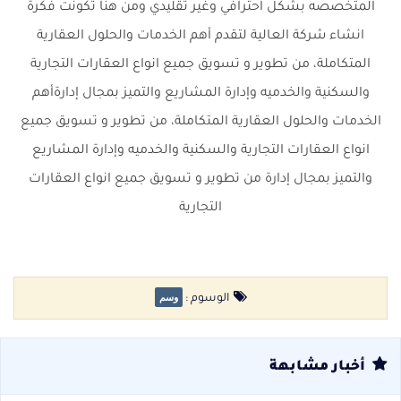
المتخصصه بشكل احترافي وغير تقليدي ومن هنا تكونت فكرة
انشاء شركة العالية لتقدم أهم الخدمات والحلول العقارية
المتكاملة، من تطوير و تسويق جميع انواع العقارات التجارية
والسكنية والخدميه وإدارة المشاريع والتميز بمجال إدارةأهم
الخدمات والحلول العقارية المتكاملة، من تطوير و تسويق جميع
انواع العقارات التجارية والسكنية والخدميه وإدارة المشاريع
والتميز بمجال إدارة من تطوير و تسويق جميع انواع العقارات
التجارية
وسم
الوسوم :
أخبار مشابهة