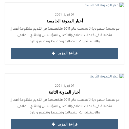
07 أبريل 2021
أخبار المدونة الخامسة
موسسة سعودية تأسست عام 2011 متخصصة فى تقديم منظومة أعمال
متكاملة فى خدمات الاعلام والاتصال المؤسسى والانتاج الاعلامى
والاستشارات الاتصالية وتخطيط وتنظيم وادارة
قراءة المزيد
07 أبريل 2021
أخبار المدونة الثانية
موسسة سعودية تأسست عام 2011 متخصصة فى تقديم منظومة أعمال
متكاملة فى خدمات الاعلام والاتصال المؤسسى والانتاج الاعلامى
والاستشارات الاتصالية وتخطيط وتنظيم وادارة
قراءة المزيد